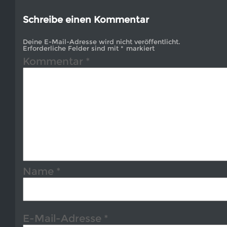
Schreibe einen Kommentar
Deine E-Mail-Adresse wird nicht veröffentlicht.
Erforderliche Felder sind mit
*
markiert
Kommentar
*
Name
*
E-Mail-Adresse
*