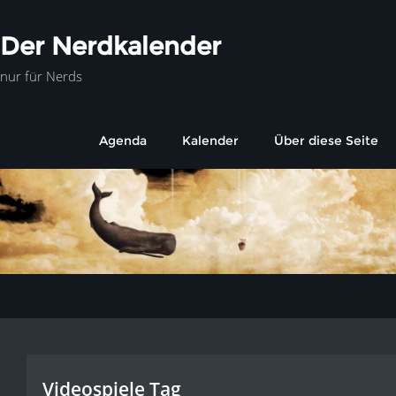
Der Nerdkalender
nur für Nerds
Agenda
Kalender
Über diese Seite
Videospiele Tag