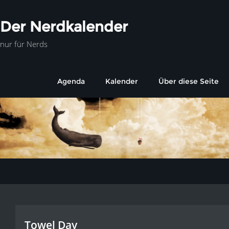
Der Nerdkalender
nur für Nerds
Agenda
Kalender
Über diese Seite
Towel Day