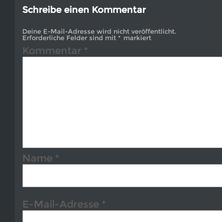
Schreibe einen Kommentar
Deine E-Mail-Adresse wird nicht veröffentlicht.
Erforderliche Felder sind mit
*
markiert
Kommentar
*
Name
*
E-Mail-Adresse
*