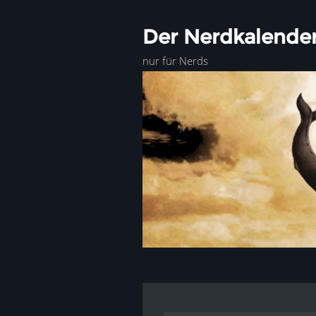
Der Nerdkalende
nur für Nerds