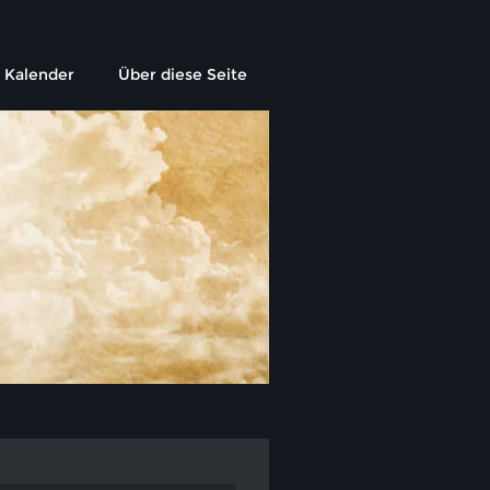
Kalender
Über diese Seite