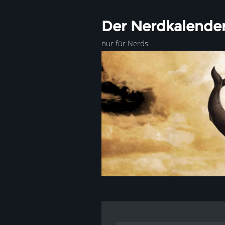
Der Nerdkalende
nur für Nerds