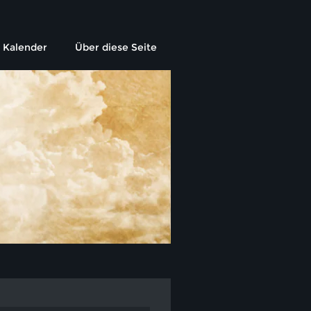
Kalender
Über diese Seite