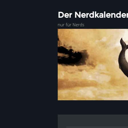
Der Nerdkalende
nur für Nerds