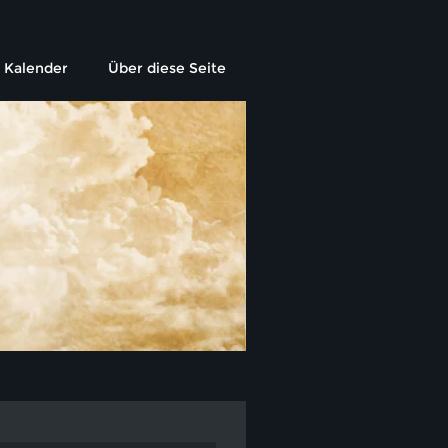
Kalender
Über diese Seite