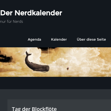
Der Nerdkalender
nur für Nerds
Agenda
Kalender
Über diese Seite
Tag der Blockflöte