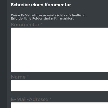
Schreibe einen Kommentar
Deine E-Mail-Adresse wird nicht veröffentlicht.
Erforderliche Felder sind mit
*
markiert
Kommentar
*
Name
*
E-Mail-Adresse
*