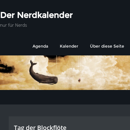
Der Nerdkalender
nur für Nerds
Agenda
Kalender
Über diese Seite
Tag der Blockflöte