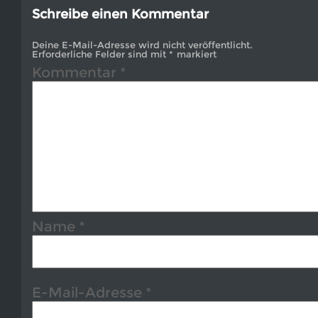
Schreibe einen Kommentar
Deine E-Mail-Adresse wird nicht veröffentlicht.
Erforderliche Felder sind mit
*
markiert
Kommentar
*
Name
*
E-Mail-Adresse
*