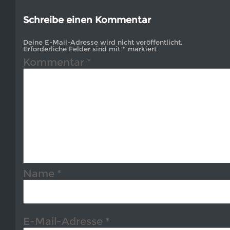
Schreibe einen Kommentar
Deine E-Mail-Adresse wird nicht veröffentlicht.
Erforderliche Felder sind mit
*
markiert
Kommentar
*
Name
*
E-Mail-Adresse
*