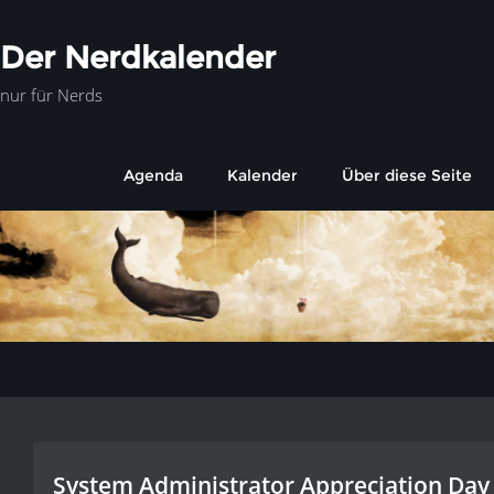
Der Nerdkalender
nur für Nerds
Agenda
Kalender
Über diese Seite
System Administrator Appreciation Day