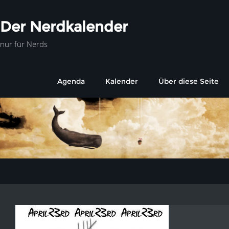
Der Nerdkalender
nur für Nerds
Agenda
Kalender
Über diese Seite