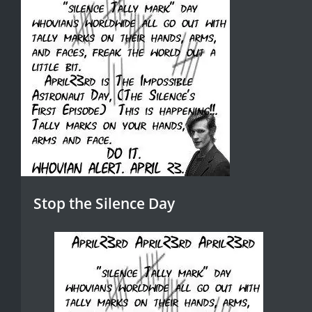
Stop the Silence Day