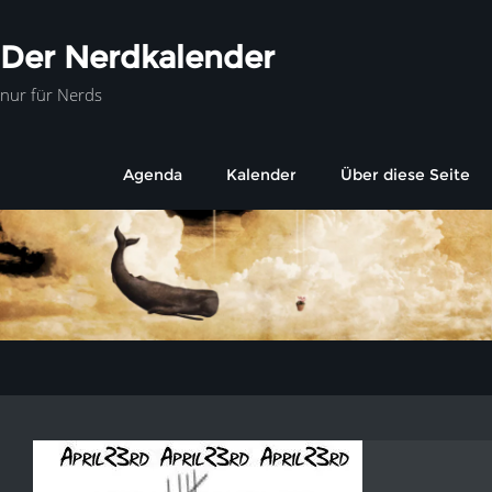
Der Nerdkalender
nur für Nerds
Agenda
Kalender
Über diese Seite