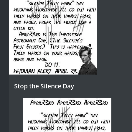
Stop the Silence Day