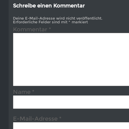
Schreibe einen Kommentar
Deine E-Mail-Adresse wird nicht veröffentlicht.
Erforderliche Felder sind mit
*
markiert
Kommentar
*
Name
*
E-Mail-Adresse
*