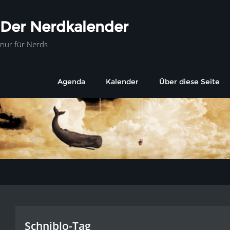
Der Nerdkalender
nur für Nerds
Agenda
Kalender
Über diese Seite
Schniblo-Tag