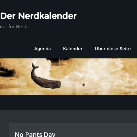
Der Nerdkalender
nur für Nerds
Agenda
Kalender
Über diese Seite
No Pants Day