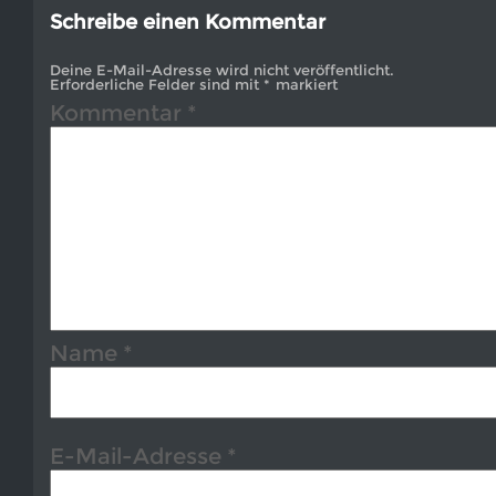
Schreibe einen Kommentar
Deine E-Mail-Adresse wird nicht veröffentlicht.
Erforderliche Felder sind mit
*
markiert
Kommentar
*
Name
*
E-Mail-Adresse
*