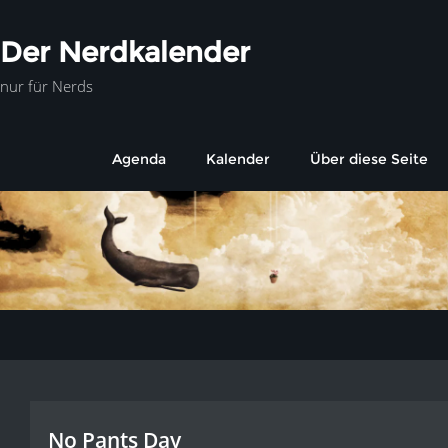
Der Nerdkalender
nur für Nerds
Agenda
Kalender
Über diese Seite
No Pants Day