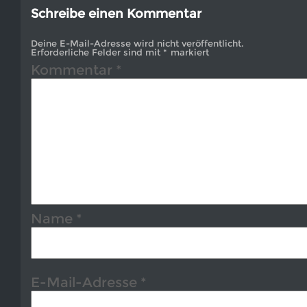
Schreibe einen Kommentar
Deine E-Mail-Adresse wird nicht veröffentlicht.
Erforderliche Felder sind mit
*
markiert
Kommentar
*
Name
*
E-Mail-Adresse
*