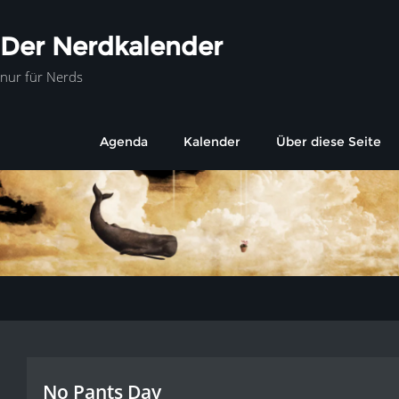
Der Nerdkalender
nur für Nerds
Agenda
Kalender
Über diese Seite
No Pants Day