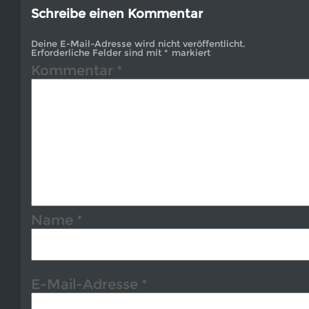
Schreibe einen Kommentar
Deine E-Mail-Adresse wird nicht veröffentlicht.
Erforderliche Felder sind mit
*
markiert
Kommentar
*
Name
*
E-Mail-Adresse
*