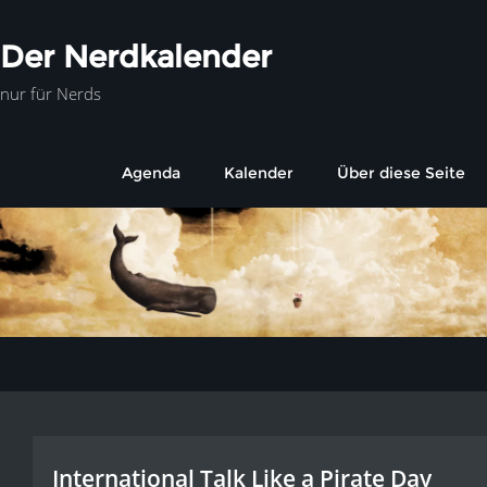
Der Nerdkalender
nur für Nerds
Agenda
Kalender
Über diese Seite
International Talk Like a Pirate Day