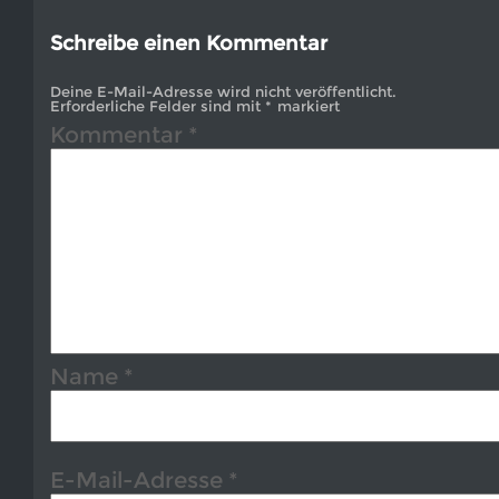
Schreibe einen Kommentar
Deine E-Mail-Adresse wird nicht veröffentlicht.
Erforderliche Felder sind mit
*
markiert
Kommentar
*
Name
*
E-Mail-Adresse
*