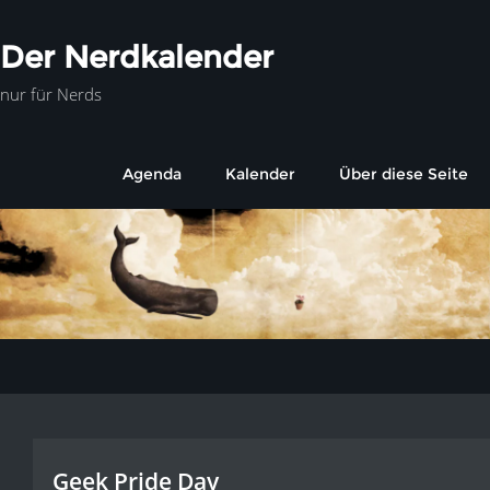
Der Nerdkalender
nur für Nerds
Agenda
Kalender
Über diese Seite
Geek Pride Day