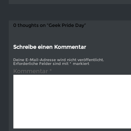
0 thoughts on “Geek Pride Day”
Schreibe einen Kommentar
Deine E-Mail-Adresse wird nicht veröffentlicht.
Erforderliche Felder sind mit
*
markiert
Kommentar
*