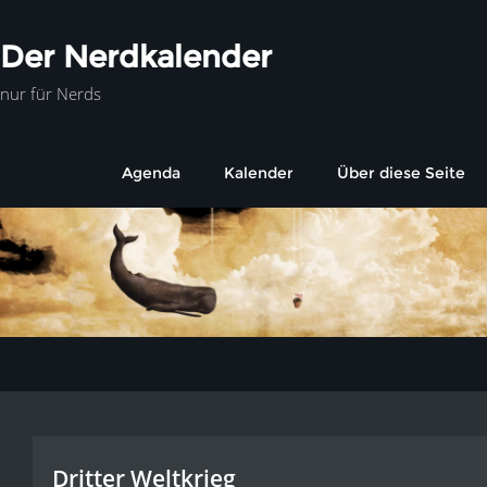
Der Nerdkalender
nur für Nerds
Agenda
Kalender
Über diese Seite
Dritter Weltkrieg