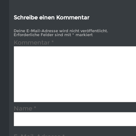
Schreibe einen Kommentar
Deine E-Mail-Adresse wird nicht veröffentlicht.
Erforderliche Felder sind mit
*
markiert
Kommentar
*
Name
*