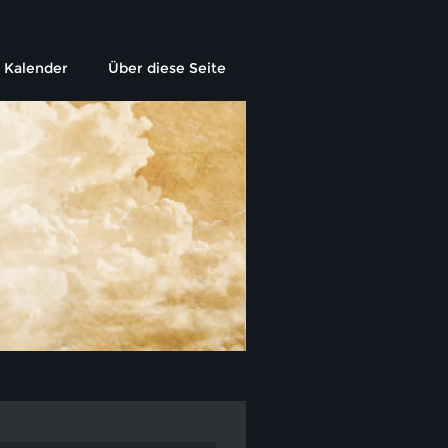
Kalender
Über diese Seite