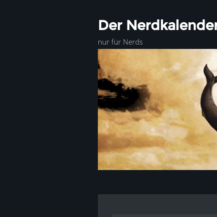
Der Nerdkalende
nur für Nerds