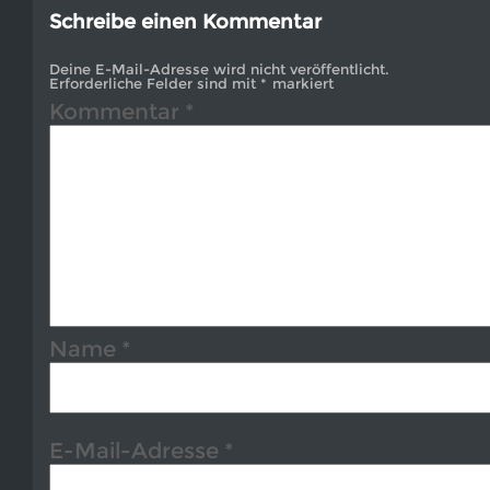
Schreibe einen Kommentar
Deine E-Mail-Adresse wird nicht veröffentlicht.
Erforderliche Felder sind mit
*
markiert
Kommentar
*
Name
*
E-Mail-Adresse
*