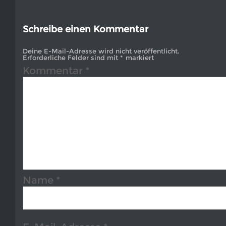
Schreibe einen Kommentar
Deine E-Mail-Adresse wird nicht veröffentlicht.
Erforderliche Felder sind mit
*
markiert
Kommentar
*
Name
*