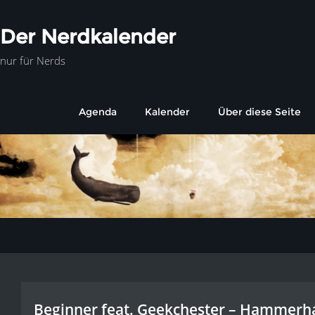
Der Nerdkalender
nur für Nerds
Agenda
Kalender
Über diese Seite
Beginner feat. Geekchester – Hammerh